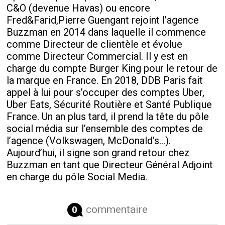
C&O (devenue Havas) ou encore
Fred&Farid,Pierre Guengant rejoint l’agence
Buzzman en 2014 dans laquelle il commence
comme Directeur de clientèle et évolue
comme Directeur Commercial. Il y est en
charge du compte Burger King pour le retour de
la marque en France. En 2018, DDB Paris fait
appel à lui pour s’occuper des comptes Uber,
Uber Eats, Sécurité Routière et Santé Publique
France. Un an plus tard, il prend la tête du pôle
social média sur l’ensemble des comptes de
l’agence (Volkswagen, McDonald’s…).
Aujourd’hui, il signe son grand retour chez
Buzzman en tant que Directeur Général Adjoint
en charge du pôle Social Media.
commentaire
0