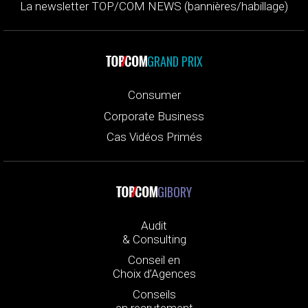
La newsletter TOP/COM NEWS (bannières/habillage)
GRAND PRIX
Consumer
Corporate Business
Cas Vidéos Primés
GIBORY
Audit
& Consulting
Conseil en
Choix d’Agences
Conseils