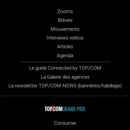
Zooms
Brèves
Mouvements
Interviews vidéos
Articles
Agenda
Le guide Connected by TOP/COM
La Galerie des agences
La newsletter TOP/COM NEWS (bannières/habillage)
GRAND PRIX
Consumer