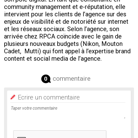
community management et e-réputation, elle
intervient pour les clients de l’agence sur des
enjeux de visibilité et de notoriété sur internet
et les réseaux sociaux. Selon l’agence, son
arrivée chez RPCA coïncide avec le gain de
plusieurs nouveaux budgets (Nikon, Mouton
Cadet, Mutti) qui font appel à l’expertise brand
content et social media de l’agence.
commentaire
0
Ecrire un commentaire