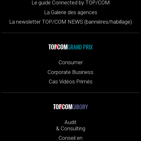
Le guide Connected by TOP/COM
La Galerie des agences
La newsletter TOP/COM NEWS (bannières/habillage)
GRAND PRIX
Consumer
Corporate Business
Cas Vidéos Primés
GIBORY
Audit
& Consulting
Conseil en