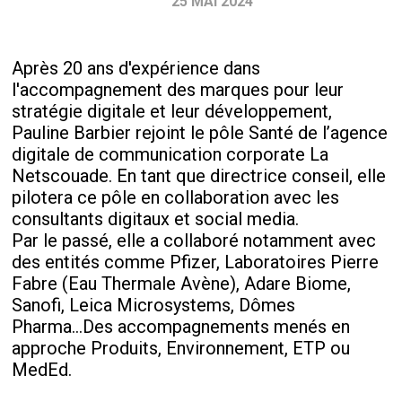
25 MAI 2024
Après 20 ans d'expérience dans
l'accompagnement des marques pour leur
stratégie digitale et leur développement,
Pauline Barbier rejoint le pôle Santé de l’agence
digitale de communication corporate La
Netscouade. En tant que directrice conseil, elle
pilotera ce pôle en collaboration avec les
consultants digitaux et social media.
Par le passé, elle a collaboré notamment avec
des entités comme Pfizer, Laboratoires Pierre
Fabre (Eau Thermale Avène), Adare Biome,
Sanofi, Leica Microsystems, Dômes
Pharma...Des accompagnements menés en
approche Produits, Environnement, ETP ou
MedEd.