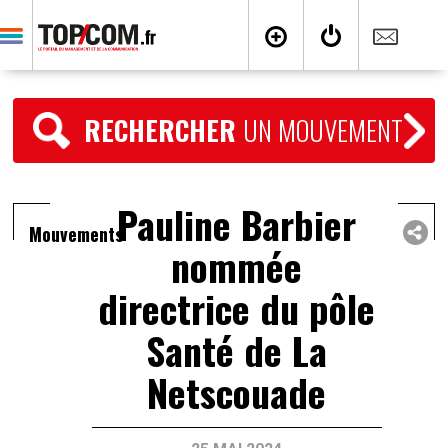
RECHERCHER
UN MOUVEMENT
Pauline Barbier
Mouvements
nommée
directrice du pôle
Santé de La
Netscouade