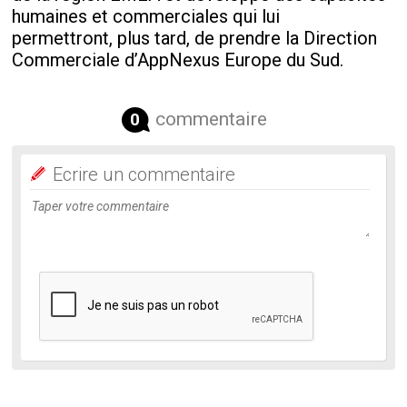
humaines et commerciales qui lui
permettront, plus tard, de prendre la Direction
Commerciale d’AppNexus Europe du Sud.
commentaire
0
Ecrire un commentaire