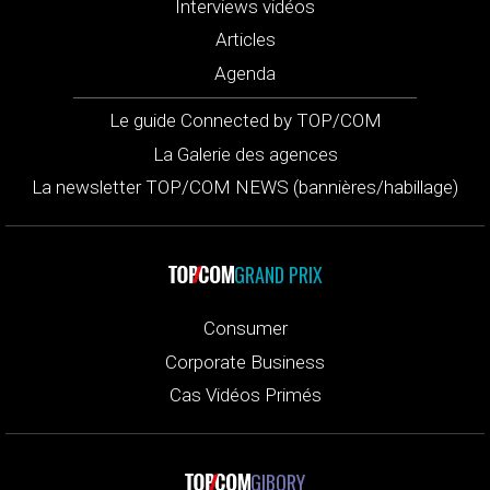
Interviews vidéos
Articles
Agenda
Le guide Connected by TOP/COM
La Galerie des agences
La newsletter TOP/COM NEWS (bannières/habillage)
GRAND PRIX
Consumer
Corporate Business
Cas Vidéos Primés
GIBORY