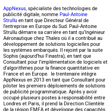
AppNexus
, spécialiste des technologies de
publicité digitale, nomme
Paul-Antoine
Strullu
en tant que Directeur Général de
l’entreprise en Europe du Sud. Paul-Antoine
Strullu démarre sa carrière en tant qu’Ingénieur
Aéronautique chez Thales où il a contribué au
développement de solutions logicielles pour
les systèmes embarqués. Il rejoint par la suite
Sophis (aujourd’hui Finastra), en tant que
Consultant pour l’implémentation de logiciels et
d’algorithmes pour la finance quantitative en
France et en Europe. le trentenaire intègre
AppNexus en 2013 en tant que Consultant pour
piloter les premiers déploiements de solutions
de publicité programmatique. Après y avoir
occupé plusieurs postes à responsabilité entre
Londres et Paris, il prend la Direction Clientèle
de la région EMEA et développe des capacités