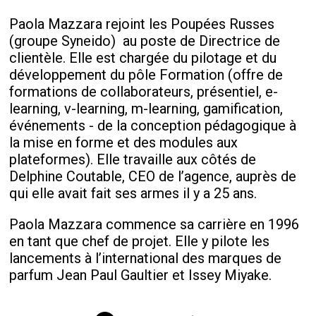
Paola Mazzara rejoint les Poupées Russes
(groupe Syneido) au poste de Directrice de
clientèle. Elle est chargée du pilotage et du
développement du pôle Formation (offre de
formations de collaborateurs, présentiel, e-
learning, v-learning, m-learning, gamification,
événements - de la conception pédagogique à
la mise en forme et des modules aux
plateformes). Elle travaille aux côtés de
Delphine Coutable, CEO de l’agence, auprès de
qui elle avait fait ses armes il y a 25 ans.
Paola Mazzara commence sa carrière en 1996
en tant que chef de projet. Elle y pilote les
lancements à l’international des marques de
parfum Jean Paul Gaultier et Issey Miyake.