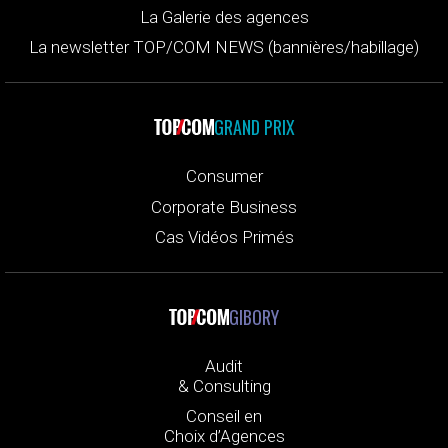
La Galerie des agences
La newsletter TOP/COM NEWS (bannières/habillage)
GRAND PRIX
Consumer
Corporate Business
Cas Vidéos Primés
GIBORY
Audit
& Consulting
Conseil en
Choix d’Agences