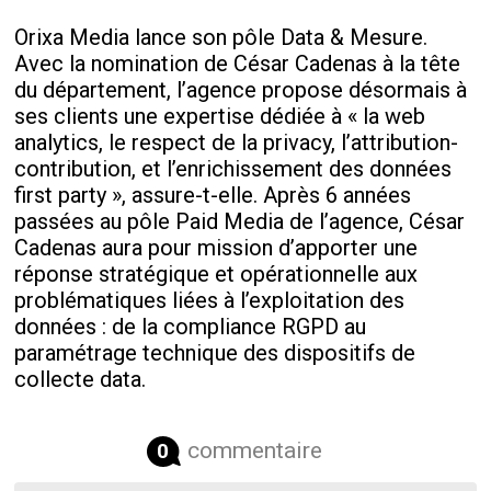
Orixa Media lance son pôle Data & Mesure.
Avec la nomination de César Cadenas à la tête
du département, l’agence propose désormais à
ses clients une expertise dédiée à « la web
analytics, le respect de la privacy, l’attribution-
contribution, et l’enrichissement des données
first party », assure-t-elle. Après 6 années
passées au pôle Paid Media de l’agence, César
Cadenas aura pour mission d’apporter une
réponse stratégique et opérationnelle aux
problématiques liées à l’exploitation des
données : de la compliance RGPD au
paramétrage technique des dispositifs de
collecte data.
commentaire
0