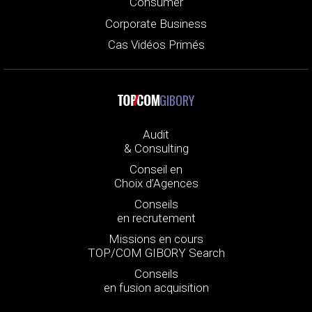
Consumer
Corporate Business
Cas Vidéos Primés
GIBORY
Audit
& Consulting
Conseil en
Choix d’Agences
Conseils
en recrutement
Missions en cours
TOP/COM GIBORY Search
Conseils
en fusion acquisition