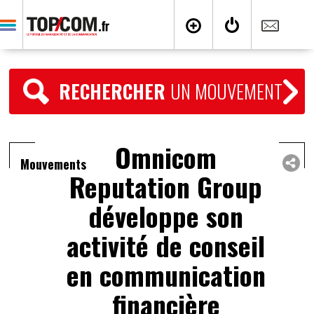
RECHERCHER
UN MOUVEMENT
Omnicom
Mouvements
Reputation Group
développe son
activité de conseil
en communication
financière