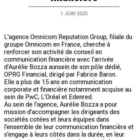
1 JUIN 2025
L’agence Omnicom Reputation Group, filiale du
groupe Omnicom en France, cherche à
renforcer son activité de conseil en
communication financière avec l’arrivée
d’Aurélie Bozza aunsein de son pôle dédié,
OPRG Financial, dirigé par Fabrice Baron.
Elle a plus de 15 ans en communication
corporate et financière notamment acquise au
sein de PwC, L’Oréal et Edenred.
Au sein de l’agence, Aurélie Bozza a pour
mission d’accompagner les dirigeants des
sociétés cotées et leurs équipes dans
l’ensemble de leur communication financière et
s’engage à leurs côtés dans la durée, en leur