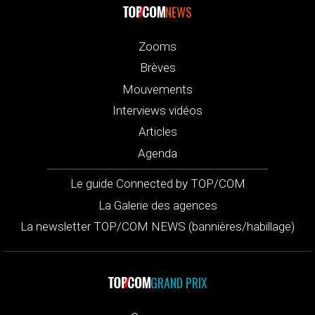
NEWS
Zooms
Brèves
Mouvements
Interviews vidéos
Articles
Agenda
Le guide Connected by TOP/COM
La Galerie des agences
La newsletter TOP/COM NEWS (bannières/habillage)
GRAND PRIX