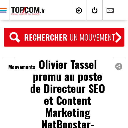
RECHERCHER
UN MOUVEMENT
Olivier Tassel
Mouvements
promu au poste
de Directeur SEO
et Content
Marketing
NetBooster-