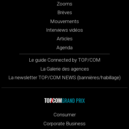
Zooms
Brèves
Mouvements
Interviews vidéos
Articles
Agenda
Le guide Connected by TOP/COM
La Galerie des agences
La newsletter TOP/COM NEWS (bannières/habillage)
GRAND PRIX
Consumer
Corporate Business