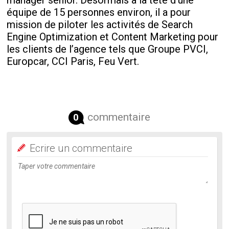
manager senior. Désormais à la tête d’une
équipe de 15 personnes environ, il a pour
mission de piloter les activités de Search
Engine Optimization et Content Marketing pour
les clients de l’agence tels que Groupe PVCI,
Europcar, CCI Paris, Feu Vert.
commentaire
0
Ecrire un commentaire