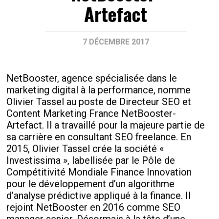
Artefact
7 DÉCEMBRE 2017
NetBooster, agence spécialisée dans le
marketing digital à la performance, nomme
Olivier Tassel au poste de Directeur SEO et
Content Marketing France NetBooster-
Artefact. Il a travaillé pour la majeure partie de
sa carrière en consultant SEO freelance. En
2015, Olivier Tassel crée la société «
Investissima », labellisée par le Pôle de
Compétitivité Mondiale Finance Innovation
pour le développement d’un algorithme
d’analyse prédictive appliqué à la finance. Il
rejoint NetBooster en 2016 comme SEO