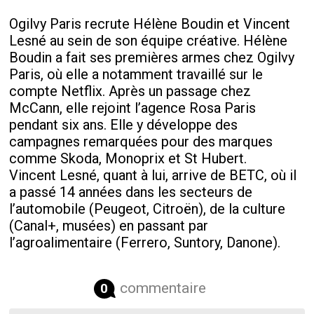
Ogilvy Paris recrute Hélène Boudin et Vincent
Lesné au sein de son équipe créative. Hélène
Boudin a fait ses premières armes chez Ogilvy
Paris, où elle a notamment travaillé sur le
compte Netflix. Après un passage chez
McCann, elle rejoint l’agence Rosa Paris
pendant six ans. Elle y développe des
campagnes remarquées pour des marques
comme Skoda, Monoprix et St Hubert.
Vincent Lesné, quant à lui, arrive de BETC, où il
a passé 14 années dans les secteurs de
l’automobile (Peugeot, Citroën), de la culture
(Canal+, musées) en passant par
l’agroalimentaire (Ferrero, Suntory, Danone).
commentaire
0