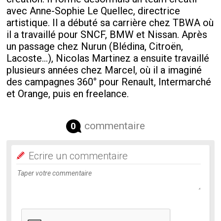
avec Anne-Sophie Le Quellec, directrice
artistique. Il a débuté sa carrière chez TBWA où
il a travaillé pour SNCF, BMW et Nissan. Après
un passage chez Nurun (Blédina, Citroën,
Lacoste...), Nicolas Martinez a ensuite travaillé
plusieurs années chez Marcel, où il a imaginé
des campagnes 360° pour Renault, Intermarché
et Orange, puis en freelance.
commentaire
0
Ecrire un commentaire