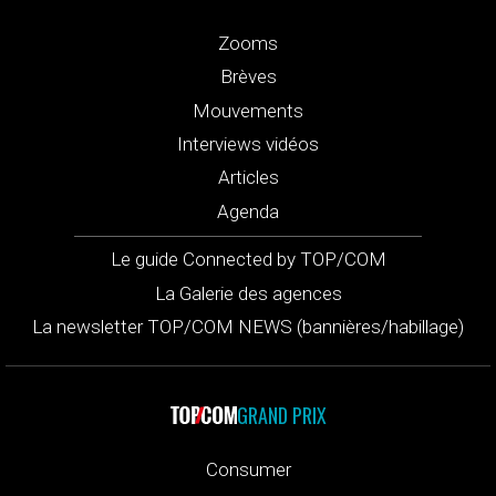
Zooms
Brèves
Mouvements
Interviews vidéos
Articles
Agenda
Le guide Connected by TOP/COM
La Galerie des agences
La newsletter TOP/COM NEWS (bannières/habillage)
GRAND PRIX
Consumer