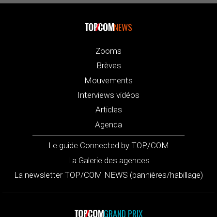
NEWS
Zooms
Brèves
Mouvements
Interviews vidéos
Articles
Agenda
Le guide Connected by TOP/COM
La Galerie des agences
La newsletter TOP/COM NEWS (bannières/habillage)
GRAND PRIX