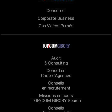
Consumer
Corporate Business
Cas Vidéos Primés
GIBORY
Audit
& Consulting
Conseil en
Choix d’Agences
Conseils
en recrutement
Missions en cours
TOP/COM GIBORY Search
Conseils