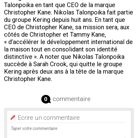
Talonpoika en tant que CEO de la marque
Christopher Kane. Nikolas Talonpoika fait partie
du groupe Kering depuis huit ans. En tant que
CEO de Christopher Kane, sa mission sera, aux
côtés de Christopher et Tammy Kane,
« d’accélérer le développement international de
la maison tout en consolidant son identité
distinctive ». A noter que Nikolas Talonpoika
succède à Sarah Crook, qui quitte le groupe
Kering après deux ans à la tête de la marque
Christopher Kane.
commentaire
0
Ecrire un commentaire