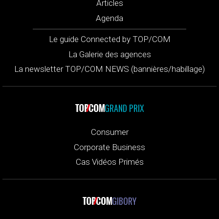
Articles
Agenda
Le guide Connected by TOP/COM
La Galerie des agences
La newsletter TOP/COM NEWS (bannières/habillage)
GRAND PRIX
Consumer
Corporate Business
Cas Vidéos Primés
GIBORY