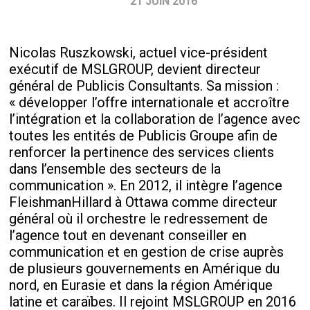
21 JUIN 2016
Nicolas Ruszkowski, actuel vice-président
exécutif de MSLGROUP, devient directeur
général de Publicis Consultants. Sa mission :
« développer l’offre internationale et accroître
l’intégration et la collaboration de l’agence avec
toutes les entités de Publicis Groupe afin de
renforcer la pertinence des services clients
dans l’ensemble des secteurs de la
communication ». En 2012, il intègre l’agence
FleishmanHillard à Ottawa comme directeur
général où il orchestre le redressement de
l’agence tout en devenant conseiller en
communication et en gestion de crise auprès
de plusieurs gouvernements en Amérique du
nord, en Eurasie et dans la région Amérique
latine et caraïbes. Il rejoint MSLGROUP en 2016