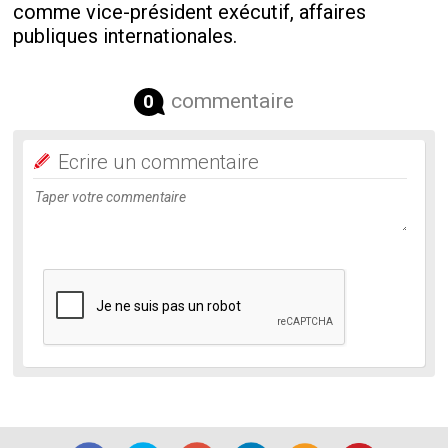
comme vice-président exécutif, affaires
publiques internationales.
commentaire
0
Ecrire un commentaire