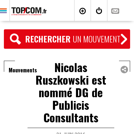
RECHERCHER
UN MOUVEMENT
Nicolas
Mouvements
Ruszkowski est
nommé DG de
Publicis
Consultants