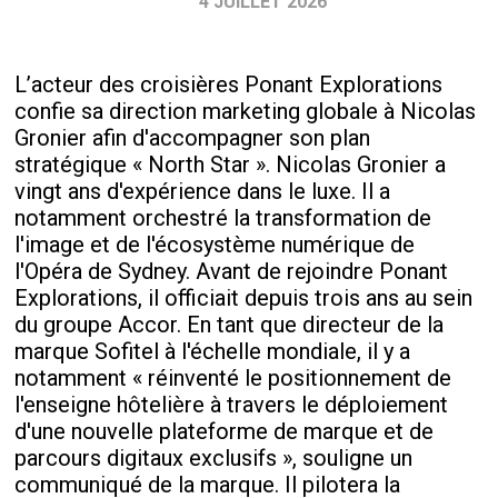
4 JUILLET 2026
L’acteur des croisières Ponant Explorations
confie sa direction marketing globale à Nicolas
Gronier afin d'accompagner son plan
stratégique « North Star ». Nicolas Gronier a
vingt ans d'expérience dans le luxe. Il a
notamment orchestré la transformation de
l'image et de l'écosystème numérique de
l'Opéra de Sydney. Avant de rejoindre Ponant
Explorations, il officiait depuis trois ans au sein
du groupe Accor. En tant que directeur de la
marque Sofitel à l'échelle mondiale, il y a
notamment « réinventé le positionnement de
l'enseigne hôtelière à travers le déploiement
d'une nouvelle plateforme de marque et de
parcours digitaux exclusifs », souligne un
communiqué de la marque. Il pilotera la