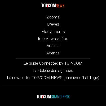
NEWS
Zooms
Brèves
Mouvements
Interviews vidéos
Articles
Agenda
Le guide Connected by TOP/COM
La Galerie des agences
La newsletter TOP/COM NEWS (bannières/habillage)
GRAND PRIX