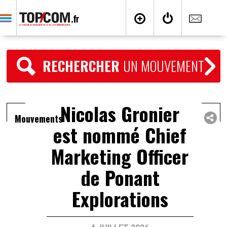
RECHERCHER
UN MOUVEMENT
Nicolas Gronier
Mouvements
est nommé Chief
Marketing Officer
de Ponant
Explorations