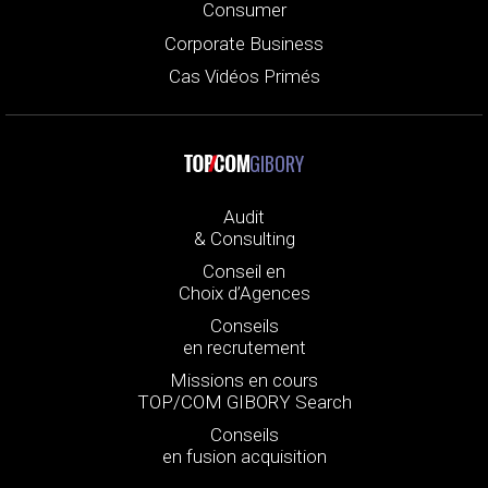
Consumer
Corporate Business
Cas Vidéos Primés
GIBORY
Audit
& Consulting
Conseil en
Choix d’Agences
Conseils
en recrutement
Missions en cours
TOP/COM GIBORY Search
Conseils
en fusion acquisition