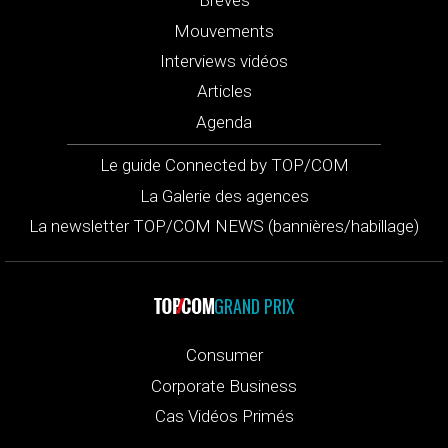
Brèves
Mouvements
Interviews vidéos
Articles
Agenda
Le guide Connected by TOP/COM
La Galerie des agences
La newsletter TOP/COM NEWS (bannières/habillage)
GRAND PRIX
Consumer
Corporate Business
Cas Vidéos Primés