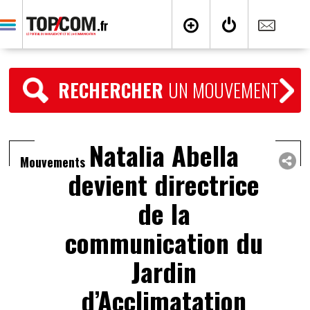
RECHERCHER
UN MOUVEMENT
Natalia Abella
Mouvements
devient directrice
de la
communication du
Jardin
d’Acclimatation