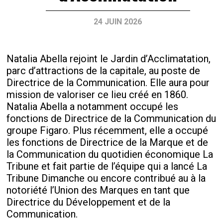
24 JUIN 2026
Natalia Abella rejoint le Jardin d’Acclimatation,
parc d’attractions de la capitale, au poste de
Directrice de la Communication. Elle aura pour
mission de valoriser ce lieu créé en 1860.
Natalia Abella a notamment occupé les
fonctions de Directrice de la Communication du
groupe Figaro. Plus récemment, elle a occupé
les fonctions de Directrice de la Marque et de
la Communication du quotidien économique La
Tribune et fait partie de l’équipe qui a lancé La
Tribune Dimanche ou encore contribué au à la
notoriété l’Union des Marques en tant que
Directrice du Développement et de la
Communication.