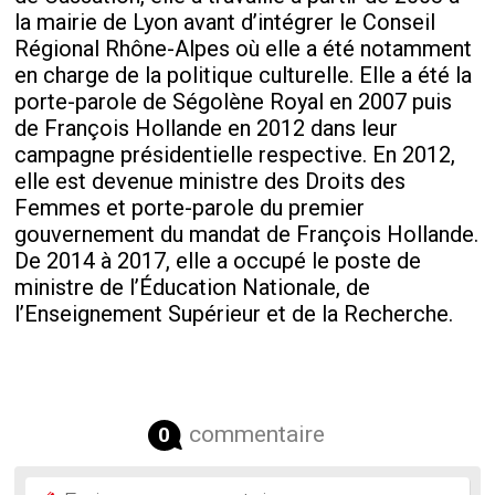
la mairie de Lyon avant d’intégrer le Conseil
Régional Rhône-Alpes où elle a été notamment
en charge de la politique culturelle. Elle a été la
porte-parole de Ségolène Royal en 2007 puis
de François Hollande en 2012 dans leur
campagne présidentielle respective. En 2012,
elle est devenue ministre des Droits des
Femmes et porte-parole du premier
gouvernement du mandat de François Hollande.
De 2014 à 2017, elle a occupé le poste de
ministre de l’Éducation Nationale, de
l’Enseignement Supérieur et de la Recherche.
commentaire
0