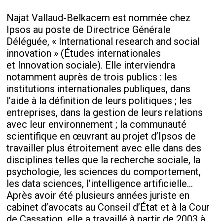
Najat Vallaud-Belkacem est nommée chez
Ipsos au poste de Directrice Générale
Déléguée, « International research and social
innovation » (Études internationales
et Innovation sociale). Elle interviendra
notamment auprès de trois publics : les
institutions internationales publiques, dans
l’aide à la définition de leurs politiques ; les
entreprises, dans la gestion de leurs relations
avec leur environnement ; la communauté
scientifique en œuvrant au projet d’Ipsos de
travailler plus étroitement avec elle dans des
disciplines telles que la recherche sociale, la
psychologie, les sciences du comportement,
les data sciences, l’intelligence artificielle...
Après avoir été plusieurs années juriste en
cabinet d’avocats au Conseil d’État et à la Cour
de Cassation, elle a travaillé à partir de 2003 à