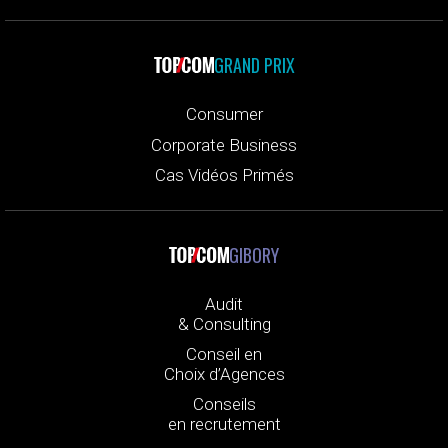
GRAND PRIX
Consumer
Corporate Business
Cas Vidéos Primés
GIBORY
Audit
& Consulting
Conseil en
Choix d’Agences
Conseils
en recrutement