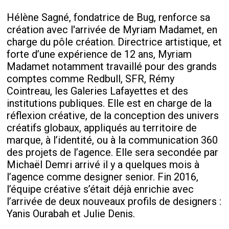
Hélène Sagné, fondatrice de Bug, renforce sa
création avec l'arrivée de Myriam Madamet, en
charge du pôle création. Directrice artistique, et
forte d’une expérience de 12 ans, Myriam
Madamet notamment travaillé pour des grands
comptes comme Redbull, SFR, Rémy
Cointreau, les Galeries Lafayettes et des
institutions publiques. Elle est en charge de la
réflexion créative, de la conception des univers
créatifs globaux, appliqués au territoire de
marque, à l’identité, ou à la communication 360
des projets de l’agence. Elle sera secondée par
Michaël Demri arrivé il y a quelques mois à
l’agence comme designer senior. Fin 2016,
l’équipe créative s’était déjà enrichie avec
l’arrivée de deux nouveaux profils de designers :
Yanis Ourabah et Julie Denis.