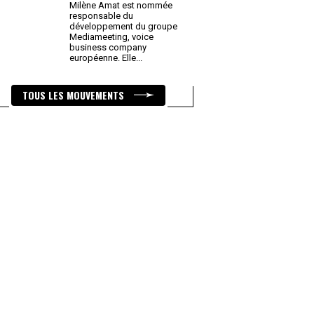
Milène Amat est nommée
responsable du
développement du groupe
Mediameeting, voice
business company
européenne. Elle
...
TOUS LES MOUVEMENTS