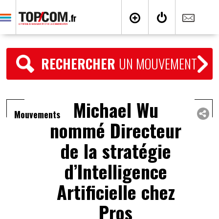
RECHERCHER
UN MOUVEMENT
Michael Wu
Mouvements
nommé Directeur
de la stratégie
d’Intelligence
Artificielle chez
Pros