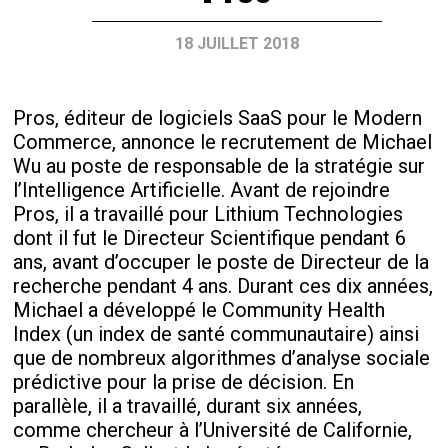
18 JUILLET 2018
Pros, éditeur de logiciels SaaS pour le Modern
Commerce, annonce le recrutement de Michael
Wu au poste de responsable de la stratégie sur
l’Intelligence Artificielle. Avant de rejoindre
Pros, il a travaillé pour Lithium Technologies
dont il fut le Directeur Scientifique pendant 6
ans, avant d’occuper le poste de Directeur de la
recherche pendant 4 ans. Durant ces dix années,
Michael a développé le Community Health
Index (un index de santé communautaire) ainsi
que de nombreux algorithmes d’analyse sociale
prédictive pour la prise de décision. En
parallèle, il a travaillé, durant six années,
comme chercheur à l’Université de Californie,