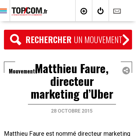
RECHERCHER
UN MOUVEMENT
Matthieu Faure,
Mouvements
directeur
marketing d’Uber
28 OCTOBRE 2015
Matthieu Faure est nommé directeur marketing