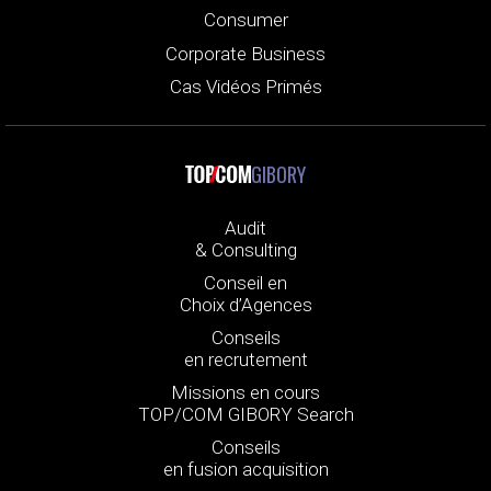
Consumer
Corporate Business
Cas Vidéos Primés
GIBORY
Audit
& Consulting
Conseil en
Choix d’Agences
Conseils
en recrutement
Missions en cours
TOP/COM GIBORY Search
Conseils
en fusion acquisition