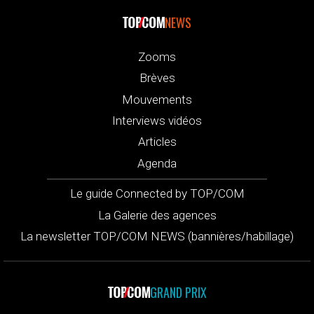
NEWS
Zooms
Brèves
Mouvements
Interviews vidéos
Articles
Agenda
Le guide Connected by TOP/COM
La Galerie des agences
La newsletter TOP/COM NEWS (bannières/habillage)
GRAND PRIX