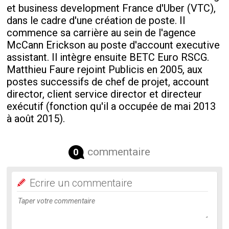
et business development France d'Uber (VTC),
dans le cadre d'une création de poste. Il
commence sa carrière au sein de l'agence
McCann Erickson au poste d'account executive
assistant. Il intègre ensuite BETC Euro RSCG.
Matthieu Faure rejoint Publicis en 2005, aux
postes successifs de chef de projet, account
director, client service director et directeur
exécutif (fonction qu'il a occupée de mai 2013
à août 2015).
commentaire
0
Ecrire un commentaire