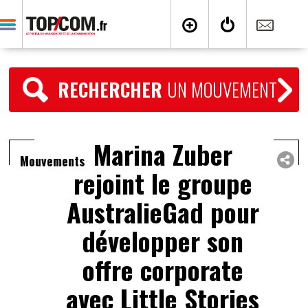
RECHERCHER
UN MOUVEMENT
Marina Zuber
Mouvements
rejoint le groupe
AustralieGad pour
développer son
offre corporate
avec Little Stories