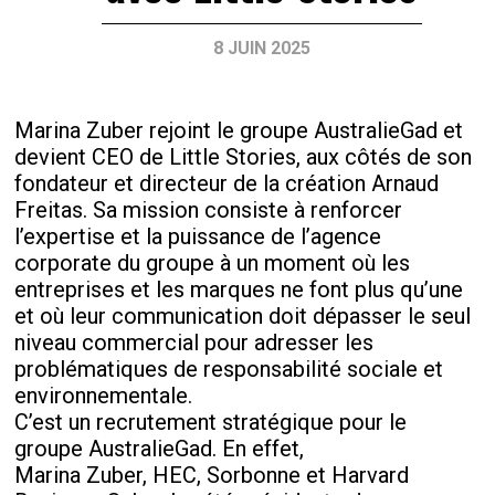
8 JUIN 2025
Marina Zuber rejoint le groupe AustralieGad et
devient CEO de Little Stories, aux côtés de son
fondateur et directeur de la création Arnaud
Freitas. Sa mission consiste à renforcer
l’expertise et la puissance de l’agence
corporate du groupe à un moment où les
entreprises et les marques ne font plus qu’une
et où leur communication doit dépasser le seul
niveau commercial pour adresser les
problématiques de responsabilité sociale et
environnementale.
C’est un recrutement stratégique pour le
groupe AustralieGad. En effet,
Marina Zuber, HEC, Sorbonne et Harvard