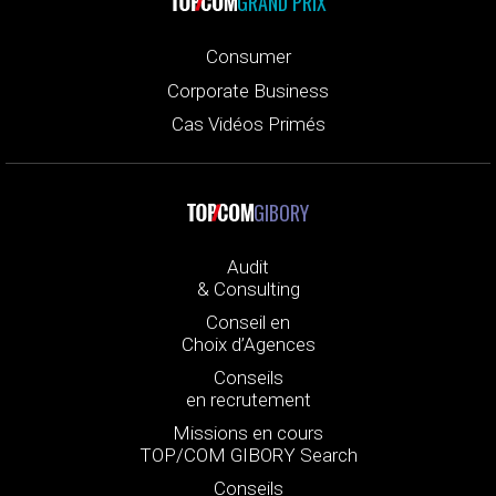
GRAND PRIX
Consumer
Corporate Business
Cas Vidéos Primés
GIBORY
Audit
& Consulting
Conseil en
Choix d’Agences
Conseils
en recrutement
Missions en cours
TOP/COM GIBORY Search
Conseils