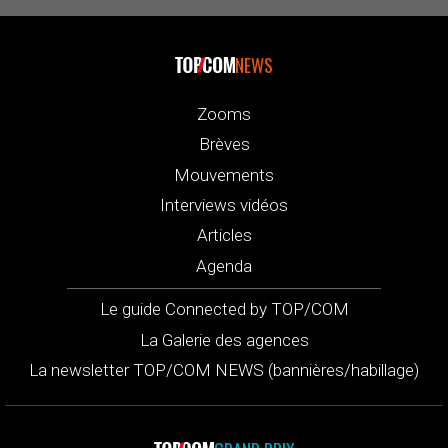
NEWS
Zooms
Brèves
Mouvements
Interviews vidéos
Articles
Agenda
Le guide Connected by TOP/COM
La Galerie des agences
La newsletter TOP/COM NEWS (bannières/habillage)