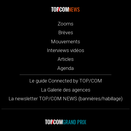
NEWS
Zooms
Brèves
Mouvements
Interviews vidéos
Articles
Agenda
Le guide Connected by TOP/COM
La Galerie des agences
La newsletter TOP/COM NEWS (bannières/habillage)
GRAND PRIX