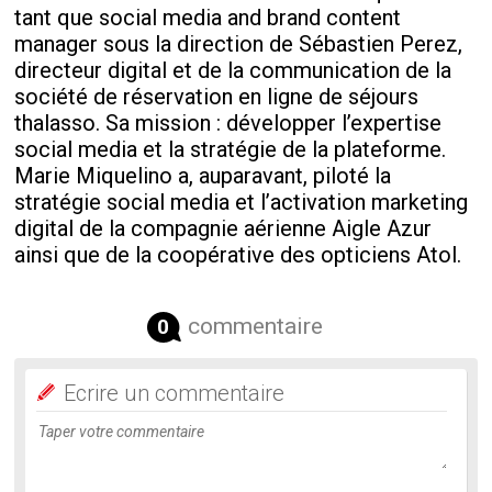
tant que social media and brand content
manager sous la direction de Sébastien Perez,
directeur digital et de la communication de la
société de réservation en ligne de séjours
thalasso. Sa mission : développer l’expertise
social media et la stratégie de la plateforme.
Marie Miquelino a, auparavant, piloté la
stratégie social media et l’activation marketing
digital de la compagnie aérienne Aigle Azur
ainsi que de la coopérative des opticiens Atol.
commentaire
0
Ecrire un commentaire