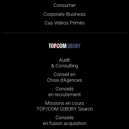
Consumer
Corporate Business
Cas Vidéos Primés
GIBORY
Audit
& Consulting
Conseil en
Choix d’Agences
Conseils
en recrutement
Missions en cours
TOP/COM GIBORY Search
Conseils
en fusion acquisition