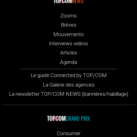
NEWS
Zooms
Brèves
Mouvements
Interviews vidéos
Articles
Agenda
Le guide Connected by TOP/COM
La Galerie des agences
La newsletter TOP/COM NEWS (bannières/habillage)
GRAND PRIX
Consumer