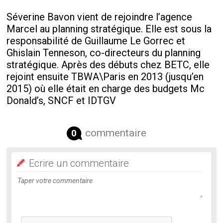
Séverine Bavon vient de rejoindre l’agence
Marcel au planning stratégique. Elle est sous la
responsabilité de Guillaume Le Gorrec et
Ghislain Tenneson, co-directeurs du planning
stratégique. Après des débuts chez BETC, elle
rejoint ensuite TBWA\Paris en 2013 (jusqu’en
2015) où elle était en charge des budgets Mc
Donald’s, SNCF et IDTGV
commentaire
0
Ecrire un commentaire