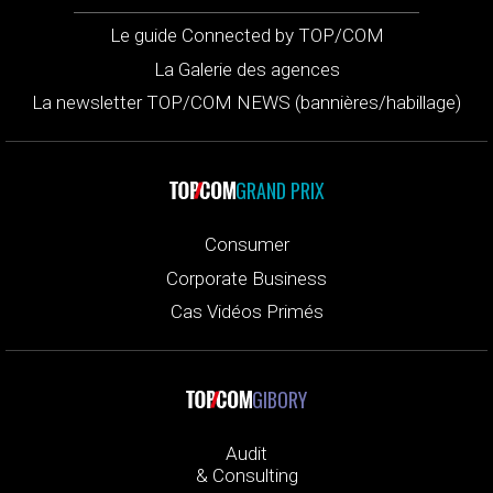
Le guide Connected by TOP/COM
La Galerie des agences
La newsletter TOP/COM NEWS (bannières/habillage)
GRAND PRIX
Consumer
Corporate Business
Cas Vidéos Primés
GIBORY
Audit
& Consulting