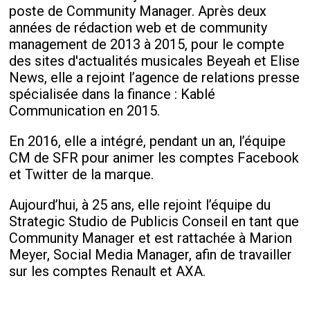
poste de Community Manager. Après deux
années de rédaction web et de community
management de 2013 à 2015, pour le compte
des sites d'actualités musicales Beyeah et Elise
News, elle a rejoint l’agence de relations presse
spécialisée dans la finance : Kablé
Communication en 2015.
En 2016, elle a intégré, pendant un an, l’équipe
CM de SFR pour animer les comptes Facebook
et Twitter de la marque.
Aujourd’hui, à 25 ans, elle rejoint l’équipe du
Strategic Studio de Publicis Conseil en tant que
Community Manager et est rattachée à Marion
Meyer, Social Media Manager, afin de travailler
sur les comptes Renault et AXA.