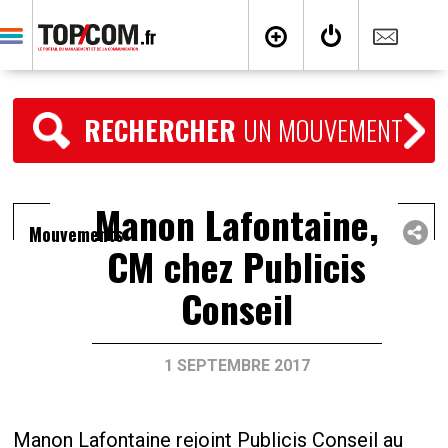
RECHERCHER
UN MOUVEMENT
Manon Lafontaine,
Mouvements
CM chez Publicis
Conseil
1 SEPTEMBRE 2017
Manon Lafontaine rejoint Publicis Conseil au