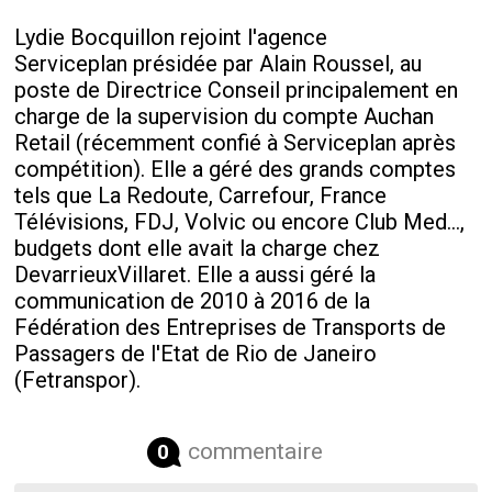
Lydie Bocquillon rejoint l'agence
Serviceplan présidée par Alain Roussel, au
poste de Directrice Conseil principalement en
charge de la supervision du compte Auchan
Retail (récemment confié à Serviceplan après
compétition). Elle a géré des grands comptes
tels que La Redoute, Carrefour, France
Télévisions, FDJ, Volvic ou encore Club Med...,
budgets dont elle avait la charge chez
DevarrieuxVillaret. Elle a aussi géré la
communication de 2010 à 2016 de la
Fédération des Entreprises de Transports de
Passagers de l'Etat de Rio de Janeiro
(Fetranspor).
commentaire
0