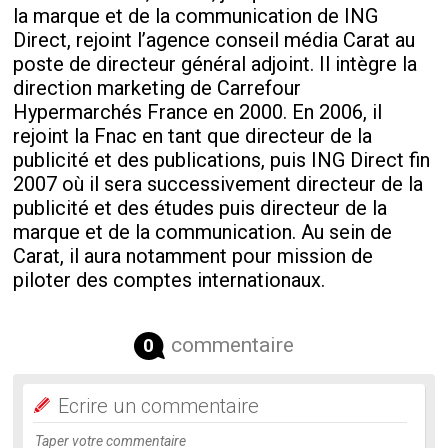
la marque et de la communication de ING
Direct, rejoint l’agence conseil média Carat au
poste de directeur général adjoint. Il intègre la
direction marketing de Carrefour
Hypermarchés France en 2000. En 2006, il
rejoint la Fnac en tant que directeur de la
publicité et des publications, puis ING Direct fin
2007 où il sera successivement directeur de la
publicité et des études puis directeur de la
marque et de la communication. Au sein de
Carat, il aura notamment pour mission de
piloter des comptes internationaux.
commentaire
0
Ecrire un commentaire