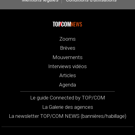
NEWS
Zooms
Brèves
Mouvements
Interviews vidéos
Articles
Agenda
Le guide Connected by TOP/COM
La Galerie des agences
La newsletter TOP/COM NEWS (bannières/habillage)