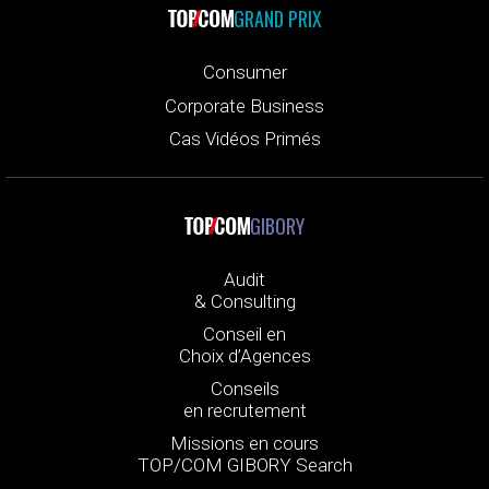
GRAND PRIX
Consumer
Corporate Business
Cas Vidéos Primés
GIBORY
Audit
& Consulting
Conseil en
Choix d’Agences
Conseils
en recrutement
Missions en cours
TOP/COM GIBORY Search