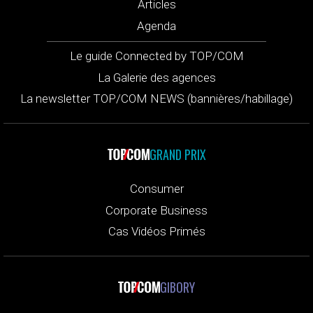
Articles
Agenda
Le guide Connected by TOP/COM
La Galerie des agences
La newsletter TOP/COM NEWS (bannières/habillage)
GRAND PRIX
Consumer
Corporate Business
Cas Vidéos Primés
GIBORY