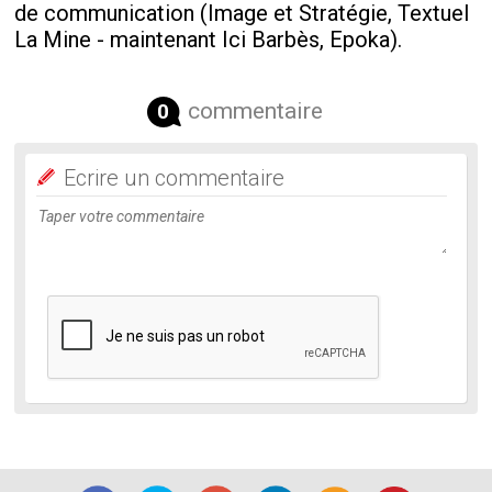
de communication (Image et Stratégie, Textuel
La Mine - maintenant Ici Barbès, Epoka).
commentaire
0
Ecrire un commentaire