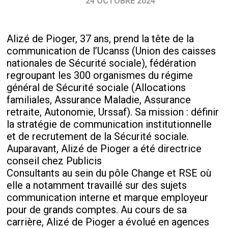
24 OCTOBRE 2024
Alizé de Pioger, 37 ans, prend la tête de la
communication de l’Ucanss (Union des caisses
nationales de Sécurité sociale), fédération
regroupant les 300 organismes du régime
général de Sécurité sociale (Allocations
familiales, Assurance Maladie, Assurance
retraite, Autonomie, Urssaf). Sa mission : définir
la stratégie de communication institutionnelle
et de recrutement de la Sécurité sociale.
Auparavant, Alizé de Pioger a été directrice
conseil chez Publicis
Consultants au sein du pôle Change et RSE où
elle a notamment travaillé sur des sujets
communication interne et marque employeur
pour de grands comptes. Au cours de sa
carrière, Alizé de Pioger a évolué en agences