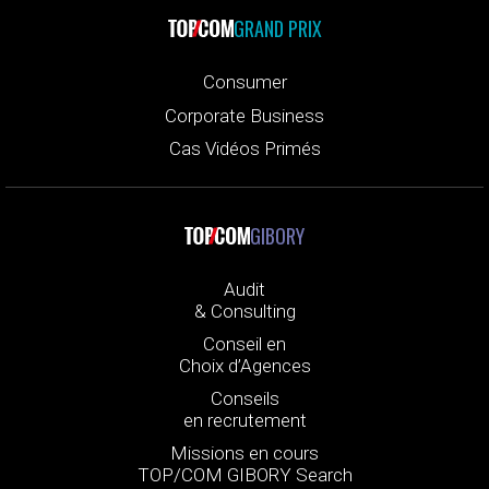
GRAND PRIX
Consumer
Corporate Business
Cas Vidéos Primés
GIBORY
Audit
& Consulting
Conseil en
Choix d’Agences
Conseils
en recrutement
Missions en cours
TOP/COM GIBORY Search