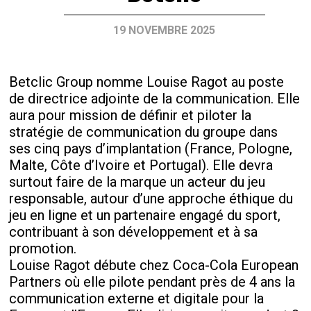
19 NOVEMBRE 2025
Betclic Group nomme Louise Ragot au poste
de directrice adjointe de la communication. Elle
aura pour mission de définir et piloter la
stratégie de communication du groupe dans
ses cinq pays d’implantation (France, Pologne,
Malte, Côte d’Ivoire et Portugal). Elle devra
surtout faire de la marque un acteur du jeu
responsable, autour d’une approche éthique du
jeu en ligne et un partenaire engagé du sport,
contribuant à son développement et à sa
promotion.
Louise Ragot débute chez Coca-Cola European
Partners où elle pilote pendant près de 4 ans la
communication externe et digitale pour la