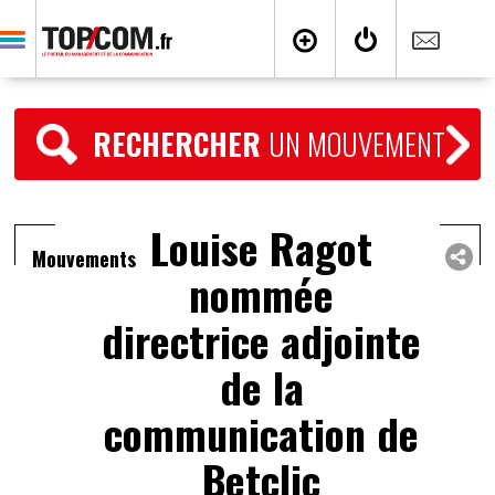
RECHERCHER
UN MOUVEMENT
Louise Ragot
Mouvements
nommée
directrice adjointe
de la
communication de
Betclic