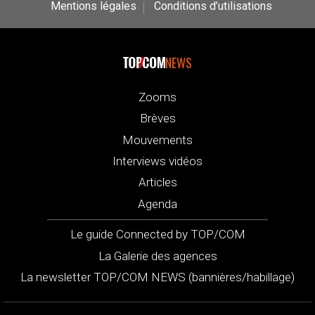
Mentions légales
Conditions d’utilisations
NEWS
Zooms
Brèves
Mouvements
Interviews vidéos
Articles
Agenda
Le guide Connected by TOP/COM
La Galerie des agences
La newsletter TOP/COM NEWS (bannières/habillage)