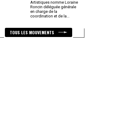
Artistiques nomme Loraine
Roncin déléguée générale
en charge de la
coordination et de la
...
TOUS LES MOUVEMENTS