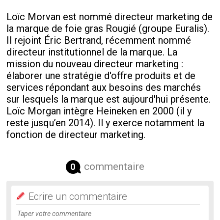
Loïc Morvan est nommé directeur marketing de
la marque de foie gras Rougié (groupe Euralis).
Il rejoint Éric Bertrand, récemment nommé
directeur institutionnel de la marque. La
mission du nouveau directeur marketing :
élaborer une stratégie d'offre produits et de
services répondant aux besoins des marchés
sur lesquels la marque est aujourd'hui présente.
Loïc Morgan intègre Heineken en 2000 (il y
reste jusqu’en 2014). Il y exerce notamment la
fonction de directeur marketing.
commentaire
0
Ecrire un commentaire