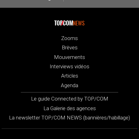
NEWS
Zooms
Brèves
Mouvements
Interviews vidéos
Articles
Agenda
Le guide Connected by TOP/COM
La Galerie des agences
La newsletter TOP/COM NEWS (bannières/habillage)