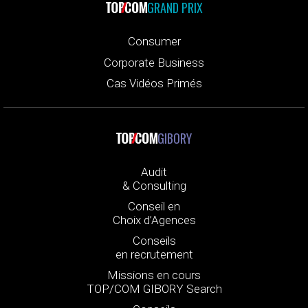
GRAND PRIX
Consumer
Corporate Business
Cas Vidéos Primés
GIBORY
Audit
& Consulting
Conseil en
Choix d’Agences
Conseils
en recrutement
Missions en cours
TOP/COM GIBORY Search