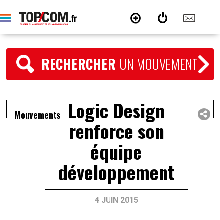
RECHERCHER
UN MOUVEMENT
Logic Design
Mouvements
renforce son
équipe
développement
4 JUIN 2015