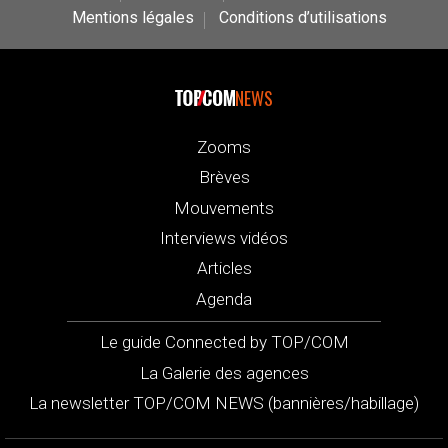
Mentions légales
Conditions d’utilisations
NEWS
Zooms
Brèves
Mouvements
Interviews vidéos
Articles
Agenda
Le guide Connected by TOP/COM
La Galerie des agences
La newsletter TOP/COM NEWS (bannières/habillage)