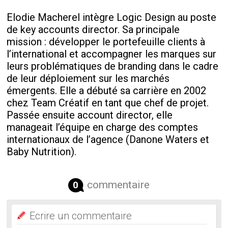
Elodie Macherel intègre Logic Design au poste
de key accounts director. Sa principale
mission : développer le portefeuille clients à
l’international et accompagner les marques sur
leurs problématiques de branding dans le cadre
de leur déploiement sur les marchés
émergents. Elle a débuté sa carrière en 2002
chez Team Créatif en tant que chef de projet.
Passée ensuite account director, elle
manageait l’équipe en charge des comptes
internationaux de l’agence (Danone Waters et
Baby Nutrition).
commentaire
0
Ecrire un commentaire