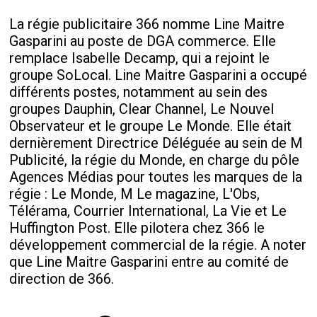
La régie publicitaire 366 nomme Line Maitre
Gasparini au poste de DGA commerce. Elle
remplace Isabelle Decamp, qui a rejoint le
groupe SoLocal. Line Maitre Gasparini a occupé
différents postes, notamment au sein des
groupes Dauphin, Clear Channel, Le Nouvel
Observateur et le groupe Le Monde. Elle était
dernièrement Directrice Déléguée au sein de M
Publicité, la régie du Monde, en charge du pôle
Agences Médias pour toutes les marques de la
régie : Le Monde, M Le magazine, L'Obs,
Télérama, Courrier International, La Vie et Le
Huffington Post. Elle pilotera chez 366 le
développement commercial de la régie. A noter
que Line Maitre Gasparini entre au comité de
direction de 366.