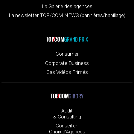
La Galerie des agences
La newsletter TOP/COM NEWS (bannières/habillage)
GRAND PRIX
Consumer
Corporate Business
Cas Vidéos Primés
GIBORY
Audit
& Consulting
Conseil en
Choix d’Agences