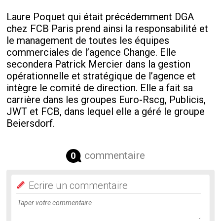
Laure Poquet qui était précédemment DGA
chez FCB Paris prend ainsi la responsabilité et
le management de toutes les équipes
commerciales de l’agence Change. Elle
secondera Patrick Mercier dans la gestion
opérationnelle et stratégique de l’agence et
intègre le comité de direction. Elle a fait sa
carrière dans les groupes Euro-Rscg, Publicis,
JWT et FCB, dans lequel elle a géré le groupe
Beiersdorf.
commentaire
0
Ecrire un commentaire