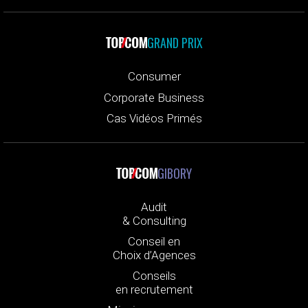
GRAND PRIX
Consumer
Corporate Business
Cas Vidéos Primés
GIBORY
Audit
& Consulting
Conseil en
Choix d’Agences
Conseils
en recrutement