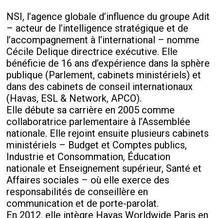
NSI, l’agence globale d’influence du groupe Adit
– acteur de l’intelligence stratégique et de
l’accompagnement à l’international – nomme
Cécile Delique directrice exécutive. Elle
bénéficie de 16 ans d’expérience dans la sphère
publique (Parlement, cabinets ministériels) et
dans des cabinets de conseil internationaux
(Havas, ESL & Network, APCO).
Elle débute sa carrière en 2005 comme
collaboratrice parlementaire à l’Assemblée
nationale. Elle rejoint ensuite plusieurs cabinets
ministériels – Budget et Comptes publics,
Industrie et Consommation, Éducation
nationale et Enseignement supérieur, Santé et
Affaires sociales – où elle exerce des
responsabilités de conseillère en
communication et de porte-parolat.
En 2012, elle intègre Havas Worldwide Paris en