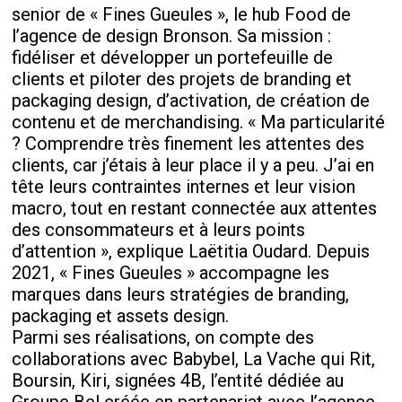
senior de « Fines Gueules », le hub Food de
l’agence de design Bronson. Sa mission :
fidéliser et développer un portefeuille de
clients et piloter des projets de branding et
packaging design, d’activation, de création de
contenu et de merchandising. « Ma particularité
? Comprendre très finement les attentes des
clients, car j’étais à leur place il y a peu. J’ai en
tête leurs contraintes internes et leur vision
macro, tout en restant connectée aux attentes
des consommateurs et à leurs points
d’attention », explique Laëtitia Oudard. Depuis
2021, « Fines Gueules » accompagne les
marques dans leurs stratégies de branding,
packaging et assets design.
Parmi ses réalisations, on compte des
collaborations avec Babybel, La Vache qui Rit,
Boursin, Kiri, signées 4B, l’entité dédiée au