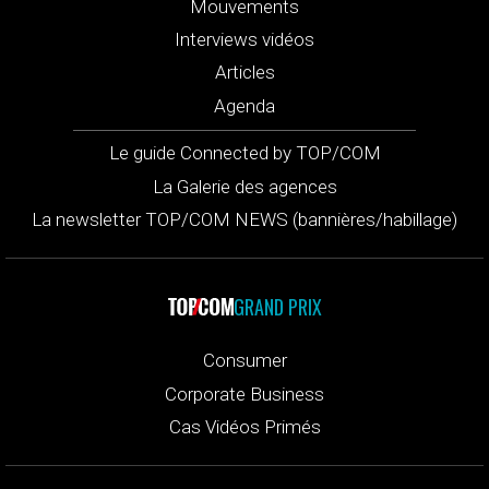
Mouvements
Interviews vidéos
Articles
Agenda
Le guide Connected by TOP/COM
La Galerie des agences
La newsletter TOP/COM NEWS (bannières/habillage)
GRAND PRIX
Consumer
Corporate Business
Cas Vidéos Primés