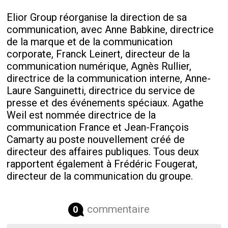
Elior Group réorganise la direction de sa
communication, avec Anne Babkine, directrice
de la marque et de la communication
corporate, Franck Leinert, directeur de la
communication numérique, Agnès Rullier,
directrice de la communication interne, Anne-
Laure Sanguinetti, directrice du service de
presse et des événements spéciaux. Agathe
Weil est nommée directrice de la
communication France et Jean-François
Camarty au poste nouvellement créé de
directeur des affaires publiques. Tous deux
rapportent également à Frédéric Fougerat,
directeur de la communication du groupe.
commentaire
0