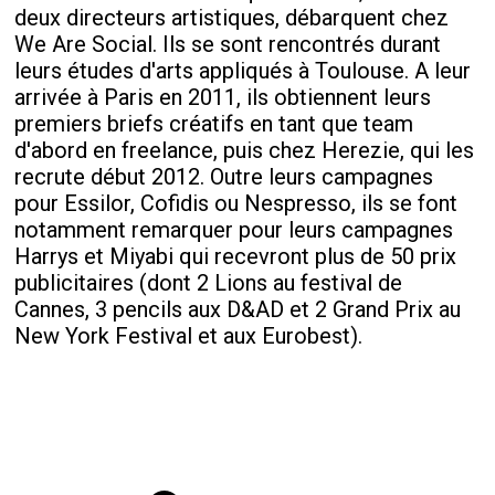
deux directeurs artistiques, débarquent chez
We Are Social. Ils se sont rencontrés durant
leurs études d'arts appliqués à Toulouse. A leur
arrivée à Paris en 2011, ils obtiennent leurs
premiers briefs créatifs en tant que team
d'abord en freelance, puis chez Herezie, qui les
recrute début 2012. Outre leurs campagnes
pour Essilor, Cofidis ou Nespresso, ils se font
notamment remarquer pour leurs campagnes
Harrys et Miyabi qui recevront plus de 50 prix
publicitaires (dont 2 Lions au festival de
Cannes, 3 pencils aux D&AD et 2 Grand Prix au
New York Festival et aux Eurobest).