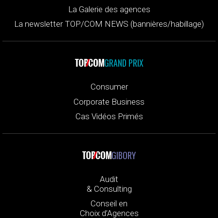
La Galerie des agences
La newsletter TOP/COM NEWS (bannières/habillage)
GRAND PRIX
Consumer
Corporate Business
Cas Vidéos Primés
GIBORY
Audit
& Consulting
Conseil en
Choix d’Agences