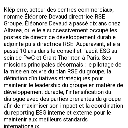
Klépierre, acteur des centres commerciaux,
nomme Éléonore Devaud directrice RSE
Groupe. Éléonore Devaud a passé dix ans chez
Altarea, où elle a successivement occupé les
postes de directrice développement durable
adjointe puis directrice RSE. Auparavant, elle a
passé 10 ans dans le conseil et l’audit ESG au
sein de PwC et Grant Thornton à Paris. Ses
missions principales désormais : le pilotage de
la mise en œuvre du plan RSE du groupe, la
définition d’initiatives stratégiques pour
maintenir le leadership du groupe en matière de
développement durable, l’intensification du
dialogue avec des parties prenantes du groupe
afin de maximiser son impact et la coordination
du reporting ESG interne et externe pour le
maintenir aux meilleurs standards
internationaux.