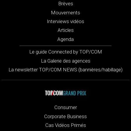
Brèves
Mouvements
Interviews vidéos
Articles
Agenda
Le guide Connected by TOP/COM
La Galerie des agences
La newsletter TOP/COM NEWS (bannières/habillage)
GRAND PRIX
Consumer
Corporate Business
Cas Vidéos Primés