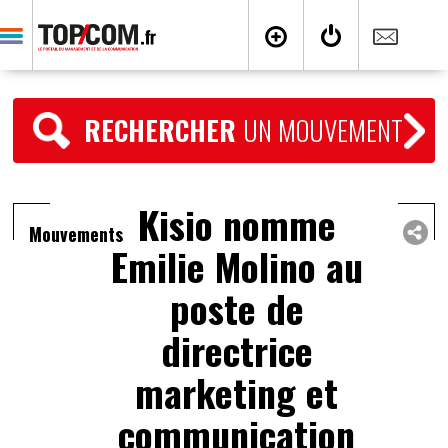
RECHERCHER
UN MOUVEMENT
Kisio nomme
Mouvements
Emilie Molino au
poste de
directrice
marketing et
communication