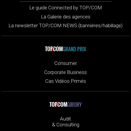
Le guide Connected by TOP/COM
La Galerie des agences
La newsletter TOP/COM NEWS (bannières/habillage)
GRAND PRIX
Consumer
Corporate Business
Cas Vidéos Primés
GIBORY
Audit
& Consulting