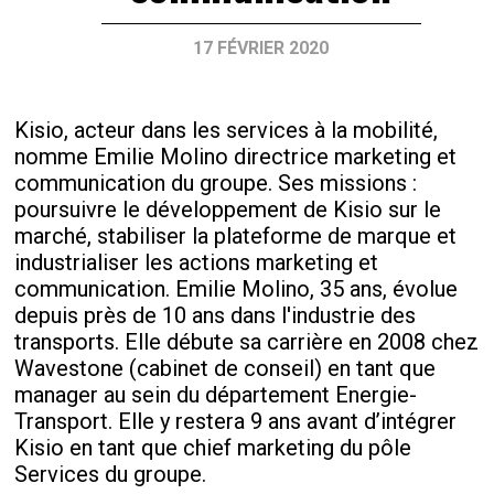
17 FÉVRIER 2020
Kisio, acteur dans les services à la mobilité,
nomme Emilie Molino directrice marketing et
communication du groupe. Ses missions :
poursuivre le développement de Kisio sur le
marché, stabiliser la plateforme de marque et
industrialiser les actions marketing et
communication. Emilie Molino, 35 ans, évolue
depuis près de 10 ans dans l'industrie des
transports. Elle débute sa carrière en 2008 chez
Wavestone (cabinet de conseil) en tant que
manager au sein du département Energie-
Transport. Elle y restera 9 ans avant d’intégrer
Kisio en tant que chief marketing du pôle
Services du groupe.