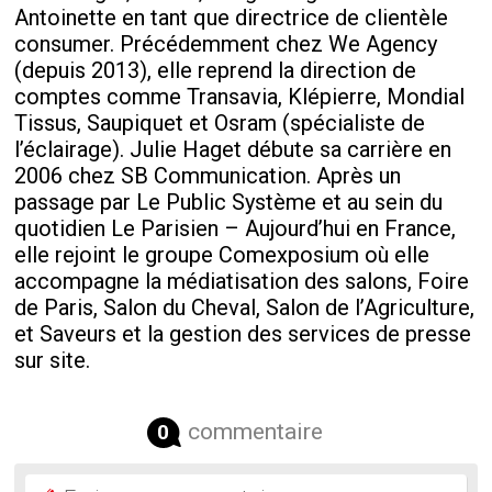
Antoinette en tant que directrice de clientèle
consumer. Précédemment chez We Agency
(depuis 2013), elle reprend la direction de
comptes comme Transavia, Klépierre, Mondial
Tissus, Saupiquet et Osram (spécialiste de
l’éclairage). Julie Haget débute sa carrière en
2006 chez SB Communication. Après un
passage par Le Public Système et au sein du
quotidien Le Parisien – Aujourd’hui en France,
elle rejoint le groupe Comexposium où elle
accompagne la médiatisation des salons, Foire
de Paris, Salon du Cheval, Salon de l’Agriculture,
et Saveurs et la gestion des services de presse
sur site.
commentaire
0