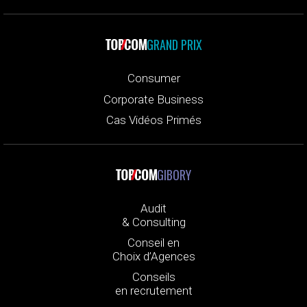
GRAND PRIX
Consumer
Corporate Business
Cas Vidéos Primés
GIBORY
Audit
& Consulting
Conseil en
Choix d’Agences
Conseils
en recrutement