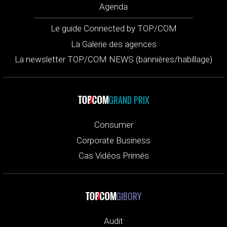
Agenda
Le guide Connected by TOP/COM
La Galerie des agences
La newsletter TOP/COM NEWS (bannières/habillage)
GRAND PRIX
Consumer
Corporate Business
Cas Vidéos Primés
GIBORY
Audit