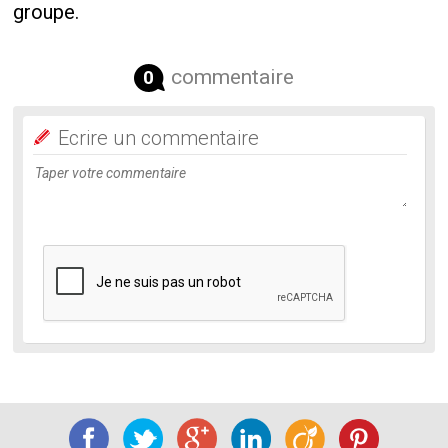
groupe.
commentaire
0
Ecrire un commentaire