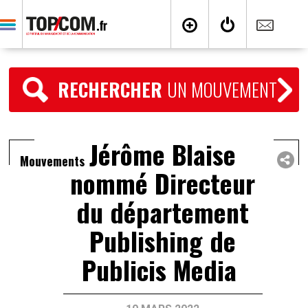
RECHERCHER
UN MOUVEMENT
Jérôme Blaise
Mouvements
nommé Directeur
du département
Publishing de
Publicis Media