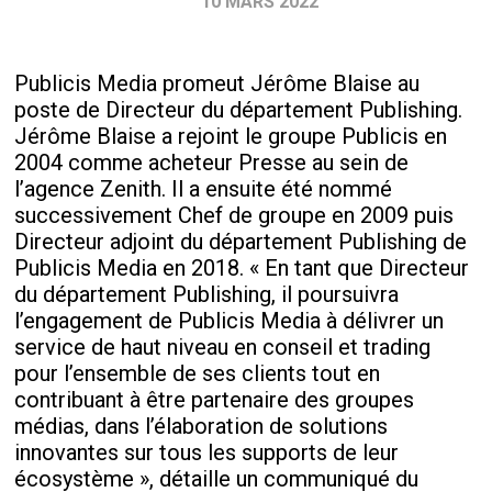
10 MARS 2022
Publicis Media promeut Jérôme Blaise au
poste de Directeur du département Publishing.
Jérôme Blaise a rejoint le groupe Publicis en
2004 comme acheteur Presse au sein de
l’agence Zenith. Il a ensuite été nommé
successivement Chef de groupe en 2009 puis
Directeur adjoint du département Publishing de
Publicis Media en 2018. « En tant que Directeur
du département Publishing, il poursuivra
l’engagement de Publicis Media à délivrer un
service de haut niveau en conseil et trading
pour l’ensemble de ses clients tout en
contribuant à être partenaire des groupes
médias, dans l’élaboration de solutions
innovantes sur tous les supports de leur
écosystème », détaille un communiqué du