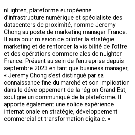
nLighten, plateforme européenne
d’infrastructure numérique et spécialiste des
datacenters de proximité, nomme Jeremy
Chong au poste de marketing manager France.
Il aura pour mission de piloter la stratégie
marketing et de renforcer la visibilité de l’offre
et des opérations commerciales de nLighten
France. Présent au sein de l’entreprise depuis
septembre 2023 en tant que business manager,
« Jeremy Chong s’est distingué par sa
connaissance fine du marché et son implication
dans le développement de la région Grand Est,
souligne un communiqué de la plateforme. Il
apporte également une solide expérience
internationale en stratégie, développement
commercial et transformation digitale. »