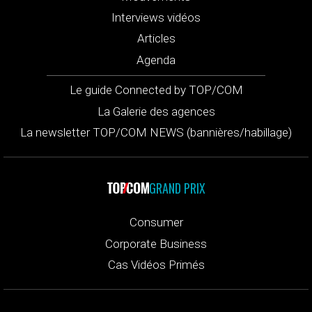
Interviews vidéos
Articles
Agenda
Le guide Connected by TOP/COM
La Galerie des agences
La newsletter TOP/COM NEWS (bannières/habillage)
GRAND PRIX
Consumer
Corporate Business
Cas Vidéos Primés