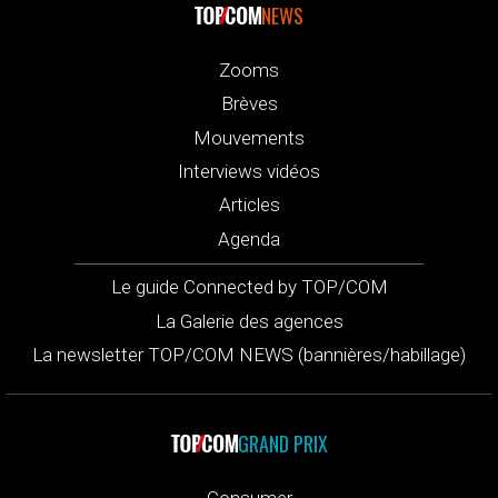
NEWS
Zooms
Brèves
Mouvements
Interviews vidéos
Articles
Agenda
Le guide Connected by TOP/COM
La Galerie des agences
La newsletter TOP/COM NEWS (bannières/habillage)
GRAND PRIX