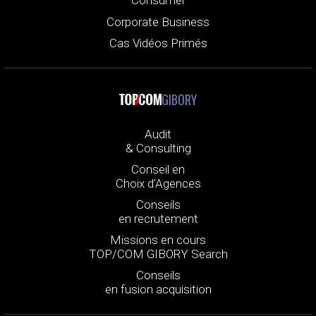
Consumer
Corporate Business
Cas Vidéos Primés
GIBORY
Audit
& Consulting
Conseil en
Choix d’Agences
Conseils
en recrutement
Missions en cours
TOP/COM GIBORY Search
Conseils
en fusion acquisition