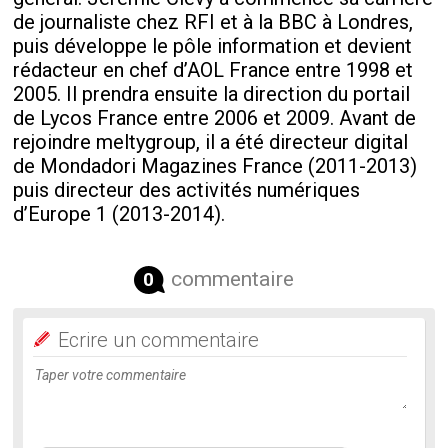
de journaliste chez RFI et à la BBC à Londres,
puis développe le pôle information et devient
rédacteur en chef d’AOL France entre 1998 et
2005. Il prendra ensuite la direction du portail
de Lycos France entre 2006 et 2009. Avant de
rejoindre meltygroup, il a été directeur digital
de Mondadori Magazines France (2011-2013)
puis directeur des activités numériques
d’Europe 1 (2013-2014).
commentaire
0
Ecrire un commentaire