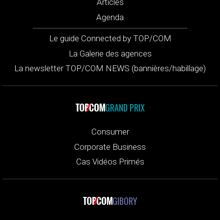
Articles
Agenda
Le guide Connected by TOP/COM
La Galerie des agences
La newsletter TOP/COM NEWS (bannières/habillage)
GRAND PRIX
Consumer
Corporate Business
Cas Vidéos Primés
GIBORY