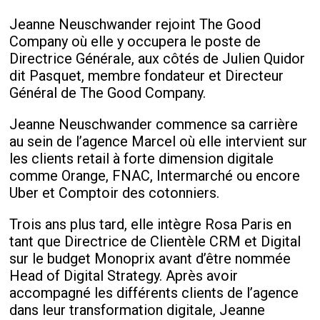
Jeanne Neuschwander rejoint The Good
Company où elle y occupera le poste de
Directrice Générale, aux côtés de Julien Quidor
dit Pasquet, membre fondateur et Directeur
Général de The Good Company.
Jeanne Neuschwander commence sa carrière
au sein de l’agence Marcel où elle intervient sur
les clients retail à forte dimension digitale
comme Orange, FNAC, Intermarché ou encore
Uber et Comptoir des cotonniers.
Trois ans plus tard, elle intègre Rosa Paris en
tant que Directrice de Clientèle CRM et Digital
sur le budget Monoprix avant d’être nommée
Head of Digital Strategy. Après avoir
accompagné les différents clients de l’agence
dans leur transformation digitale, Jeanne