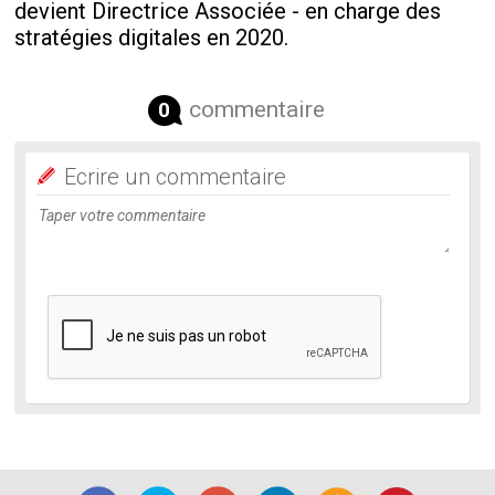
devient Directrice Associée - en charge des
stratégies digitales en 2020.
commentaire
0
Ecrire un commentaire