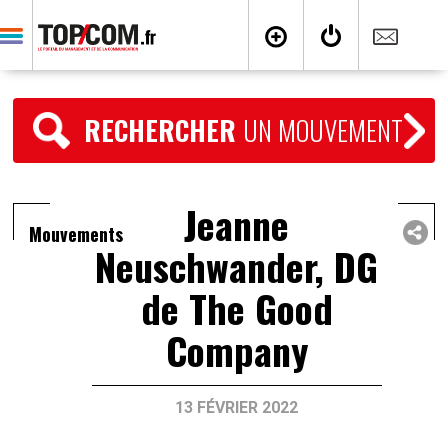
RECHERCHER
UN MOUVEMENT
Jeanne
Mouvements
Neuschwander, DG
de The Good
Company
13 FÉVRIER 2022