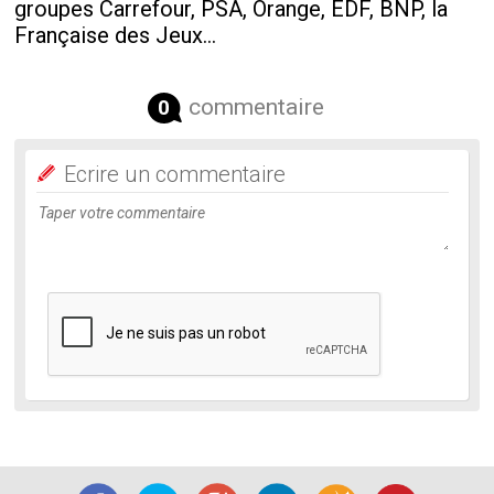
groupes Carrefour, PSA, Orange, EDF, BNP, la
Française des Jeux...
commentaire
0
Ecrire un commentaire