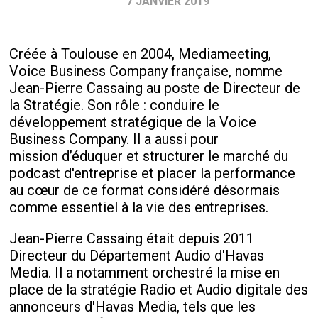
7 JANVIER 2019
Créée à Toulouse en 2004, Mediameeting,
Voice Business Company française, nomme
Jean-Pierre Cassaing au poste de Directeur de
la Stratégie. Son rôle : conduire le
développement stratégique de la Voice
Business Company. Il a aussi pour
mission d’éduquer et structurer le marché du
podcast d'entreprise et placer la performance
au cœur de ce format considéré désormais
comme essentiel à la vie des entreprises.
Jean-Pierre Cassaing était depuis 2011
Directeur du Département Audio d'Havas
Media. Il a notamment orchestré la mise en
place de la stratégie Radio et Audio digitale des
annonceurs d'Havas Media, tels que les