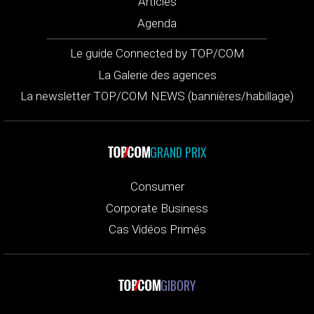
Articles
Agenda
Le guide Connected by TOP/COM
La Galerie des agences
La newsletter TOP/COM NEWS (bannières/habillage)
GRAND PRIX
Consumer
Corporate Business
Cas Vidéos Primés
GIBORY