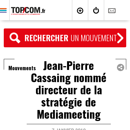
RECHERCHER
UN MOUVEMENT
Jean-Pierre
Mouvements
Cassaing nommé
directeur de la
stratégie de
Mediameeting