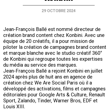
29 OCTOBRE 2024
Jean-François Ballé est nommé directeur de
création brand content chez Konbini. Avec une
équipe de 20 créatifs, il a pour mission de
piloter la création de campagnes brand content
et marque blanche avec le studio créatif 360°
de Konbini qui regroupe toutes les expertises
du média au service des marques.
Jean-François Ballé a rejoint Konbini en juillet
2024 après plus de huit ans en agence de
création chez We Are Social Paris où il a
développé des activations, films et campagnes
éditoriales pour Google Arts & Culture, Renault
Sport, Zalando, Tinder, Warner Bros, EDF et
Louis XIII.