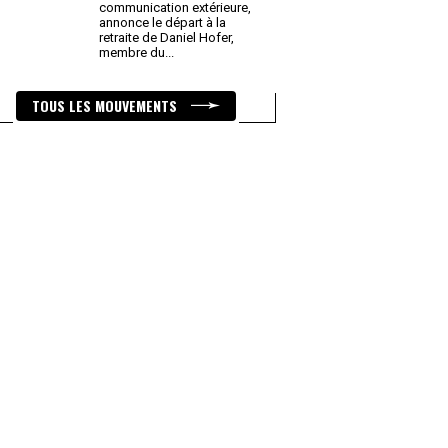
communication extérieure,
annonce le départ à la
retraite de Daniel Hofer,
membre du
...
TOUS LES MOUVEMENTS