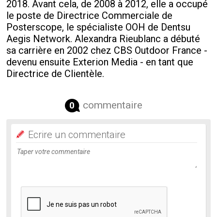
2018. Avant cela, de 2008 à 2012, elle a occupé
le poste de Directrice Commerciale de
Posterscope, le spécialiste OOH de Dentsu
Aegis Network. Alexandra Rieublanc a débuté
sa carrière en 2002 chez CBS Outdoor France -
devenu ensuite Exterion Media - en tant que
Directrice de Clientèle.
commentaire
0
Ecrire un commentaire