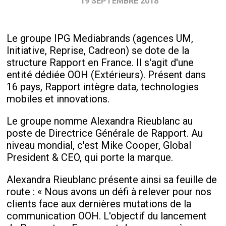
19 SEPTEMBRE 2018
Le groupe IPG Mediabrands (agences UM,
Initiative, Reprise, Cadreon) se dote de la
structure Rapport en France. Il s'agit d'une
entité dédiée OOH (Extérieurs). Présent dans
16 pays, Rapport intègre data, technologies
mobiles et innovations.
Le groupe nomme Alexandra Rieublanc au
poste de Directrice Générale de Rapport. Au
niveau mondial, c'est Mike Cooper, Global
President & CEO, qui porte la marque.
Alexandra Rieublanc présente ainsi sa feuille de
route : « Nous avons un défi à relever pour nos
clients face aux dernières mutations de la
communication OOH. L'objectif du lancement