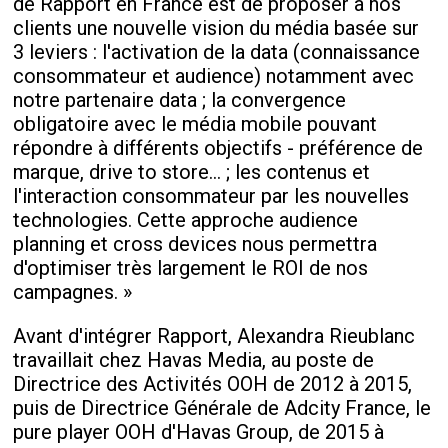
de Rapport en France est de proposer à nos
clients une nouvelle vision du média basée sur
3 leviers : l'activation de la data (connaissance
consommateur et audience) notamment avec
notre partenaire data ; la convergence
obligatoire avec le média mobile pouvant
répondre à différents objectifs - préférence de
marque, drive to store... ; les contenus et
l'interaction consommateur par les nouvelles
technologies. Cette approche audience
planning et cross devices nous permettra
d'optimiser très largement le ROI de nos
campagnes. »
Avant d'intégrer Rapport, Alexandra Rieublanc
travaillait chez Havas Media, au poste de
Directrice des Activités OOH de 2012 à 2015,
puis de Directrice Générale de Adcity France, le
pure player OOH d'Havas Group, de 2015 à