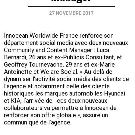
27 NOVEMBRE 2017
Innocean Worldwide France renforce son
département social media avec deux nouveaux
Community and Content Manager : Luca
Bernardi, 26 ans et ex-Publicis Consultant, et
Geoffrey Tournevache, 29 ans et ex-Marie
Antoinette et We are Social. « Au-delà de
dynamiser l’activité social média des clients de
l’agence et notamment celle des clients
historiques les marques automobiles Hyundai
et KIA, l’arrivée de ces deux nouveaux
collaborateurs va permettre à Innocean de
renforcer son offre globale », assure un
communiqué de l’agence.