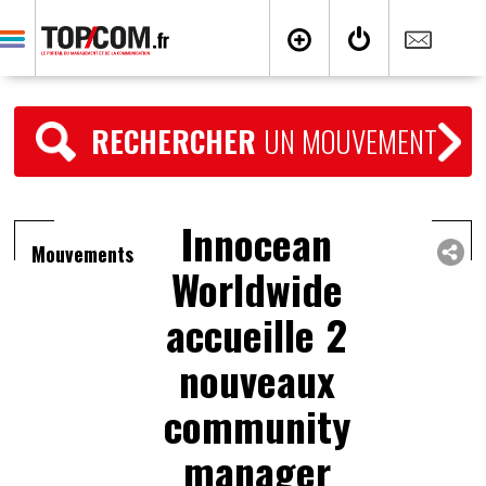
RECHERCHER
UN MOUVEMENT
Innocean
Mouvements
Worldwide
accueille 2
nouveaux
community
manager