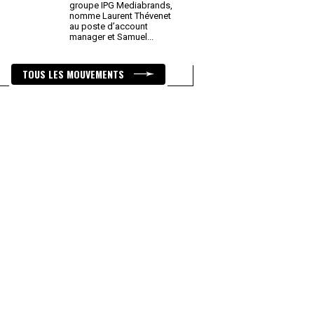
groupe IPG Mediabrands,
nomme Laurent Thévenet
au poste d’account
manager et Samuel
...
TOUS LES MOUVEMENTS