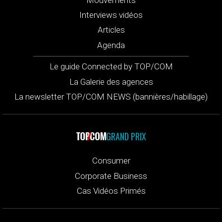
Interviews vidéos
Articles
Agenda
Le guide Connected by TOP/COM
La Galerie des agences
La newsletter TOP/COM NEWS (bannières/habillage)
GRAND PRIX
Consumer
Corporate Business
Cas Vidéos Primés