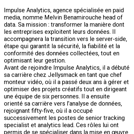
Impulse Analytics, agence spécialisée en paid
media, nomme Melvin Benamirouche head of
data. Sa mission : transformer la manière dont
les entreprises exploitent leurs données. Il
accompagnera la transition vers le server-side,
étape qui garantit la sécurité, la fiabilité et la
conformité des données collectées, tout en
optimisant leur gestion.
Avant de rejoindre Impulse Analytics, il a débuté
sa carrière chez Jellysmack en tant que chef
monteur vidéo, où il a passé deux ans à gérer et
optimiser des projets créatifs tout en dirigeant
une équipe de six personnes. Il a ensuite
orienté sa carrière vers l’analyse de données,
rejoignant fifty-five, où il a occupé
successivement les postes de senior tracking
specialist et analytics lead. Ces rôles lui ont
permis de se spécialiser dans la mise en œuvre