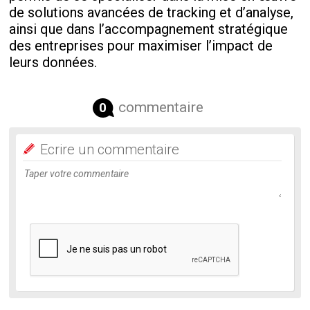
de solutions avancées de tracking et d’analyse,
ainsi que dans l’accompagnement stratégique
des entreprises pour maximiser l’impact de
leurs données.
commentaire
0
Ecrire un commentaire